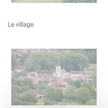
Le village