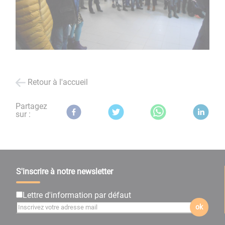
Retour à l'accueil
Partagez
sur :
S'inscrire à notre newsletter
Lettre d'information par défaut
ok