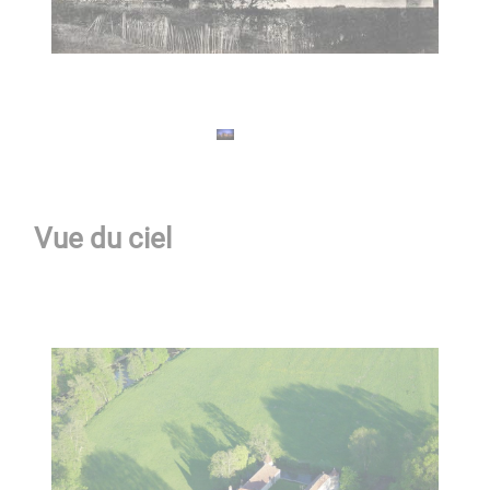
Vue du ciel