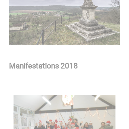
Manifestations 2018