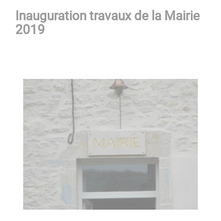
Inauguration travaux de la Mairie
2019