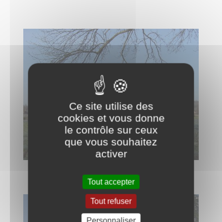
Ce site utilise des
cookies et vous donne
le contrôle sur ceux
que vous souhaitez
activer
Tout accepter
Tout refuser
Personnaliser