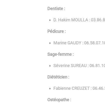
Dentiste :
D. Hakim MOULLA : 03.86.8
Pédicure :
Marine GAUDY : 06.58.07.1
Sage-femme :
Séverine SUREAU : 06.81.1
Diététicien :
Fabienne CREUZET : 06.46.
Ostéopathe :