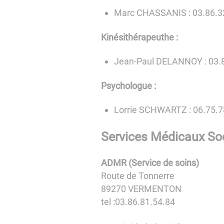
Marc CHASSANIS : 03.86.32
Kinésithérapeuthe :
Jean-Paul DELANNOY : 03.
Psychologue :
Lorrie SCHWARTZ : 06.75.7
Services Médicaux Soc
ADMR (Service de soins)
Route de Tonnerre
89270 VERMENTON
tel :03.86.81.54.84