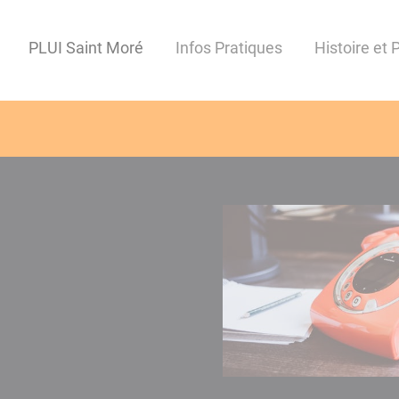
PLUI Saint Moré
Infos Pratiques
Histoire et 