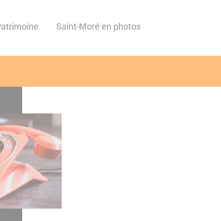
Patrimoine
Saint-Moré en photos