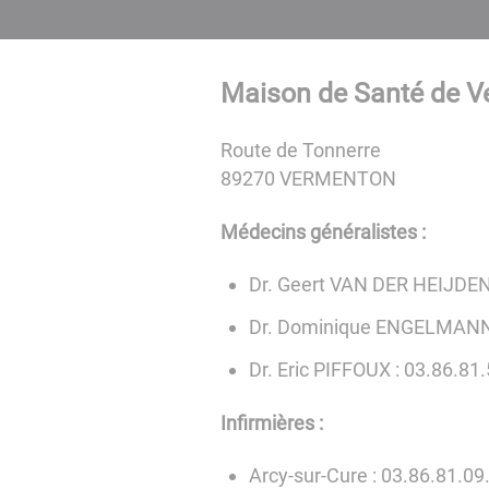
Maison de Santé de V
Route de Tonnerre
89270 VERMENTON
Médecins généralistes :
Dr. Geert VAN DER HEIJDEN 
Dr. Dominique ENGELMANN 
Dr. Eric PIFFOUX : 03.86.81
Infirmières :
Arcy-sur-Cure : 03.86.81.09