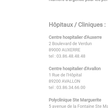
Hôpitaux / Cliniques :
Centre hospitalier d'Auxerre
2 Boulevard de Verdun
89000 AUXERRE
tel : 03.86.48.48.48
Centre hospitalier d'Avallon
1 Rue de l'Hôpital
89200 AVALLON
tel : 03.86.34.66.00
Polyclinique Ste Marguerite
5 avenue de la Fontaine Ste Ma