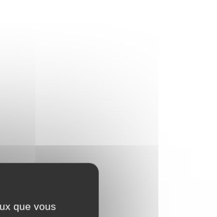
ceux que vous