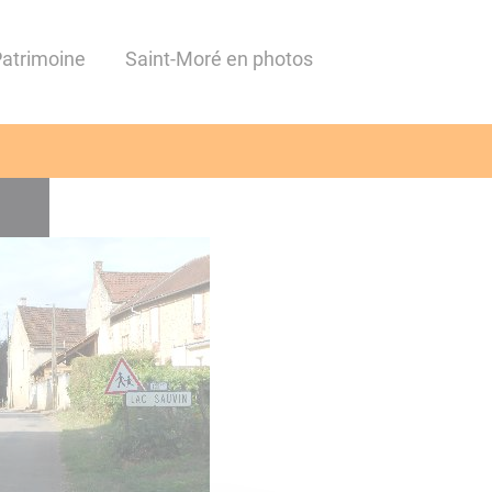
Patrimoine
Saint-Moré en photos