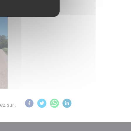
ez sur :