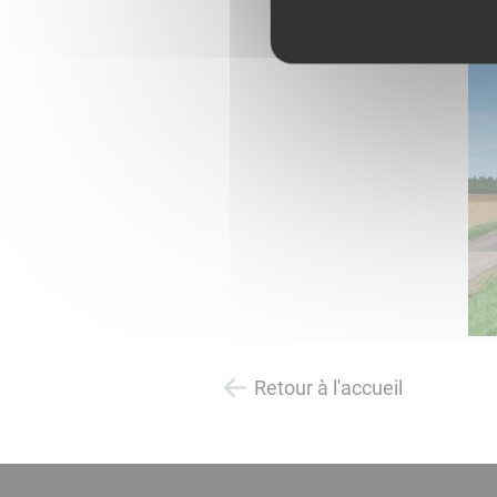
Retour à l'accueil