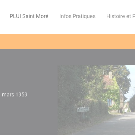
PLUI Saint Moré
Infos Pratiques
Histoire et 
 3 mars 1959